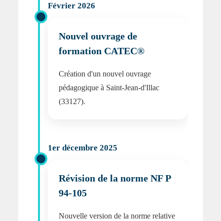
Février 2026
Nouvel ouvrage de
formation CATEC®
Création d'un nouvel ouvrage
pédagogique à Saint-Jean-d'Illac
(33127).
1er décembre 2025
Révision de la norme NF P
94-105
Nouvelle version de la norme relative