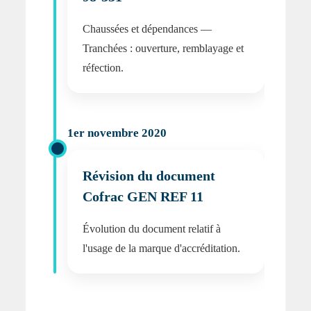
Chaussées et dépendances —
Tranchées : ouverture, remblayage et
réfection.
1er novembre 2020
Révision du document
Cofrac GEN REF 11
Évolution du document relatif à
l'usage de la marque d'accréditation.