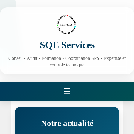
SQE Services
Conseil • Audit • Formation • Coordination SPS • Expertise et
contrôle technique
☰
Notre actualité