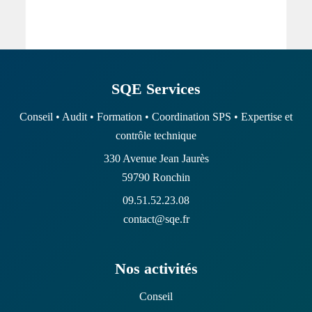
SQE Services
Conseil • Audit • Formation • Coordination SPS • Expertise et
contrôle technique
330 Avenue Jean Jaurès
59790 Ronchin
09.51.52.23.08
contact@sqe.fr
Nos activités
Conseil