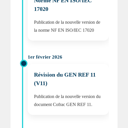
Norme NF EN ISO/IEC
17020
Publication de la nouvelle version de
la norme NF EN ISO/IEC 17020
1er février 2026
Révision du GEN REF 11
(V11)
Publication de la nouvelle version du
document Cofrac GEN REF 11.