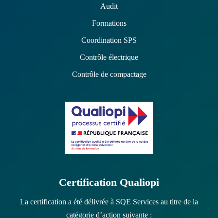
Audit
Formations
Coordination SPS
Contrôle électrique
Contrôle de compactage
Certification Qualiopi
La certification a été délivrée à SQE Services au titre de la
catégorie d’action suivante :