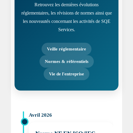
Retrouvez les dernières évolutions
réglementaires, les révisions de normes ainsi que
les nouveautés concernant les activités de SQE
Services.
Veille réglementaire
Normes & référentiels
Vie de l'entreprise
Avril 2026