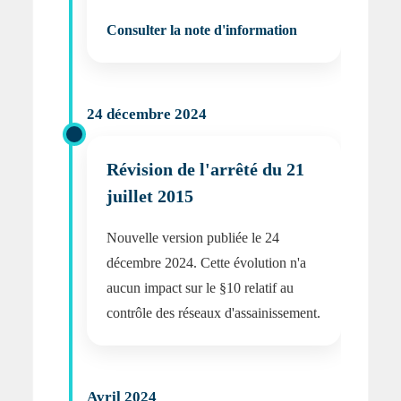
Consulter la note d'information
24 décembre 2024
Révision de l'arrêté du 21
juillet 2015
Nouvelle version publiée le 24
décembre 2024. Cette évolution n'a
aucun impact sur le §10 relatif au
contrôle des réseaux d'assainissement.
Avril 2024