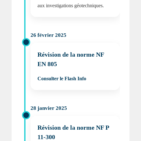
aux investigations géotechniques.
26 février 2025
Révision de la norme NF
EN 805
Consulter le Flash Info
28 janvier 2025
Révision de la norme NF P
11-300