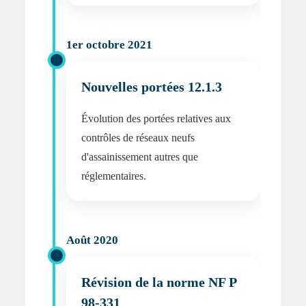
1er octobre 2021
Nouvelles portées 12.1.3
Évolution des portées relatives aux
contrôles de réseaux neufs
d'assainissement autres que
réglementaires.
Août 2020
Révision de la norme NF P
98-331