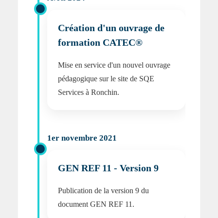
Création d'un ouvrage de
formation CATEC®
Mise en service d'un nouvel ouvrage
pédagogique sur le site de SQE
Services à Ronchin.
1er novembre 2021
GEN REF 11 - Version 9
Publication de la version 9 du
document GEN REF 11.