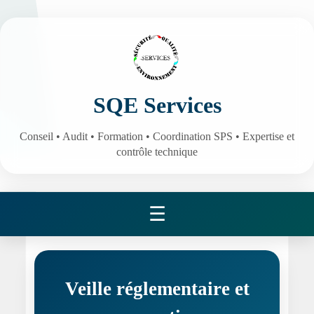
SQE Services
Conseil • Audit • Formation • Coordination SPS • Expertise et
contrôle technique
☰
Veille réglementaire et