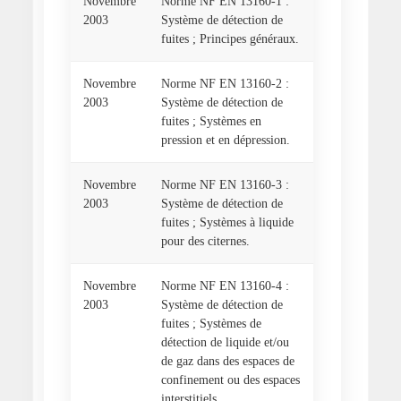
Novembre
Norme NF EN 13160-1 :
2003
Système de détection de
fuites ; Principes généraux.
Novembre
Norme NF EN 13160-2 :
2003
Système de détection de
fuites ; Systèmes en
pression et en dépression.
Novembre
Norme NF EN 13160-3 :
2003
Système de détection de
fuites ; Systèmes à liquide
pour des citernes.
Novembre
Norme NF EN 13160-4 :
2003
Système de détection de
fuites ; Systèmes de
détection de liquide et/ou
de gaz dans des espaces de
confinement ou des espaces
interstitiels.