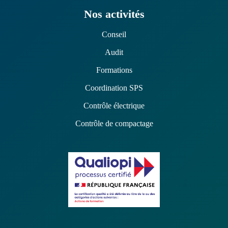
Nos activités
Conseil
Audit
Formations
Coordination SPS
Contrôle électrique
Contrôle de compactage