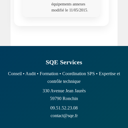
équipements annexes
modifié le 11/05/2015.
SQE Services
Conseil • Audit • Formation • Coordination SPS • Expertise et
contrôle technique
330 Avenue Jean Jaurès
59790 Ronchin
09.51.52.23.08
contact@sqe.fr