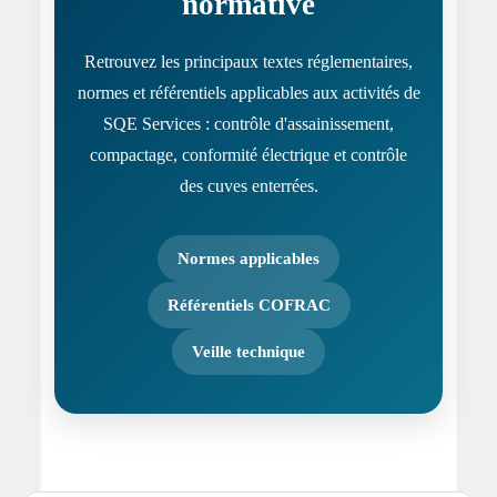
normative
Retrouvez les principaux textes réglementaires,
normes et référentiels applicables aux activités de
SQE Services : contrôle d'assainissement,
compactage, conformité électrique et contrôle
des cuves enterrées.
Normes applicables
Référentiels COFRAC
Veille technique