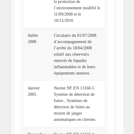
la protection de
l’environnement modifié le
11/09/2008 et le
16/12/2010.
Juillet
Circulaire du 01/07/2008
2008
d’accompagnement de
l’arrêté du 18/04/2008
relatif aux réservoirs
enterrés de liquides
inflammables et de leurs
équipements annexes.
Janvier
Norme NF EN 13160-5 :
2005
Système de détection de
fuites ; Systèmes de
détection de fuites au
moyen de jauges
automatiques en citernes.