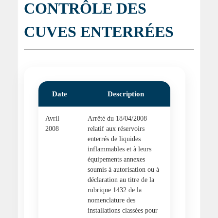
CONTRÔLE DES
CUVES ENTERRÉES
Date
Description
Avril
Arrêté du 18/04/2008
2008
relatif aux réservoirs
enterrés de liquides
inflammables et à leurs
équipements annexes
soumis à autorisation ou à
déclaration au titre de la
rubrique 1432 de la
nomenclature des
installations classées pour