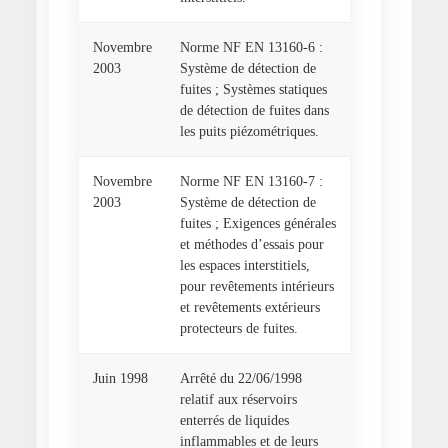
Novembre
Norme NF EN 13160-6 :
2003
Système de détection de
fuites ; Systèmes statiques
de détection de fuites dans
les puits piézométriques.
Novembre
Norme NF EN 13160-7 :
2003
Système de détection de
fuites ; Exigences générales
et méthodes d’essais pour
les espaces interstitiels,
pour revêtements intérieurs
et revêtements extérieurs
protecteurs de fuites.
Juin 1998
Arrêté du 22/06/1998
relatif aux réservoirs
enterrés de liquides
inflammables et de leurs