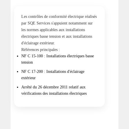
Les contrôles de conformité électrique réalisés
par SQE Services s'appuient notamment sur
les normes applicables aux installations
électriques basse tension et aux installations
d'éclairage extérieur.
Références principales :
NF C 15-100 : Installations électriques basse
tension
NF C 17-200 : Installations d'éclairage
extérieur
Arrêté du 26 décembre 2011 relatif aux
vérifications des installations électriques